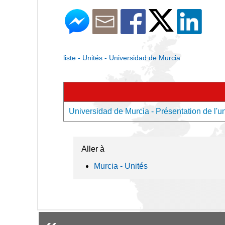
liste - Unités - Universidad de Murcia
Universidad de Murcia - Présentation de l'un
Aller à
Murcia - Unités