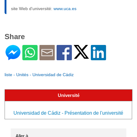
site Web d'université:
www.uca.es
Share
liste - Unités - Universidad de Cádiz
Université
Universidad de Cádiz - Présentation de l'université
Aller à