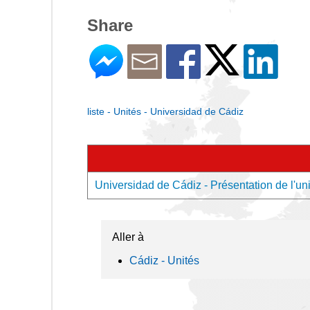
Share
liste - Unités - Universidad de Cádiz
Universidad de Cádiz - Présentation de l'uni
Aller à
Cádiz - Unités