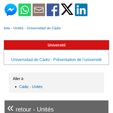
liste - Unités - Universidad de Cádiz
Université
Universidad de Cádiz - Présentation de l'université
Aller à
Cádiz - Unités
«
retour - Unités