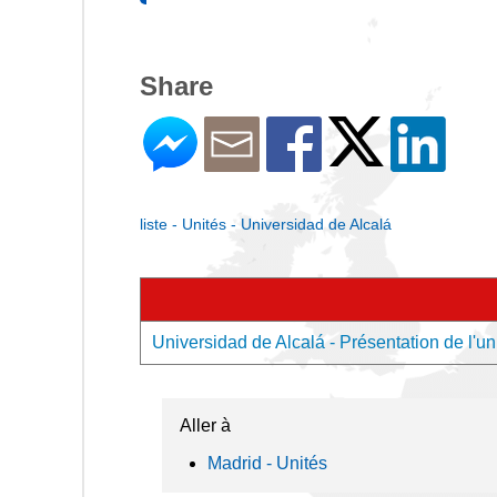
Share
liste - Unités - Universidad de Alcalá
Universidad de Alcalá - Présentation de l'un
Aller à
Madrid - Unités