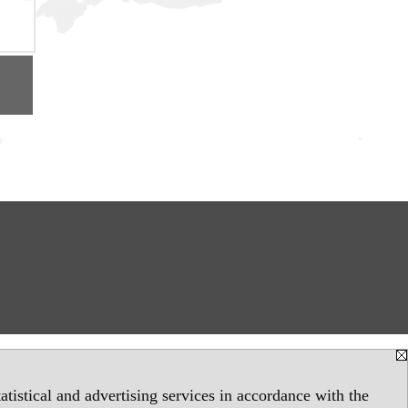
tistical and advertising services in accordance with the