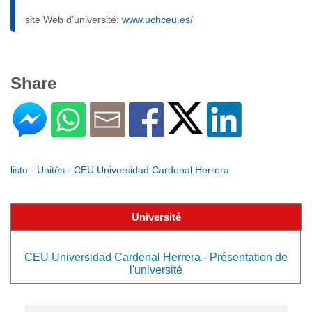
site Web d'université:
www.uchceu.es/
Share
liste - Unités - CEU Universidad Cardenal Herrera
Université
CEU Universidad Cardenal Herrera - Présentation de
l'université