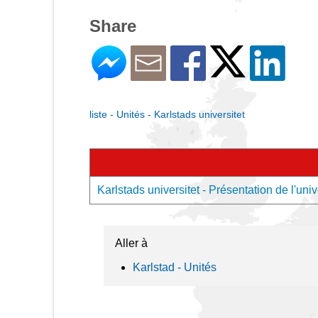
Share
liste - Unités - Karlstads universitet
Karlstads universitet - Présentation de l'univ
Aller à
Karlstad - Unités