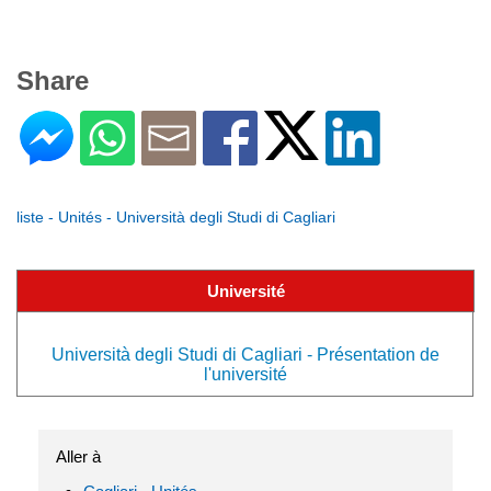
Share
liste - Unités - Università degli Studi di Cagliari
Université
Università degli Studi di Cagliari - Présentation de
l'université
Aller à