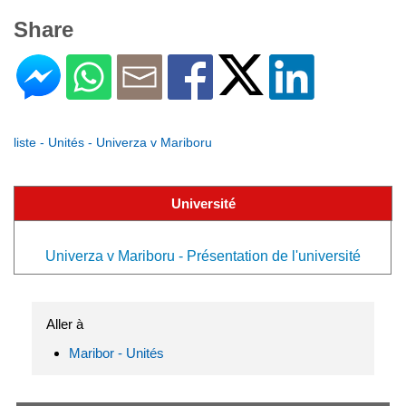
Share
liste - Unités - Univerza v Mariboru
Université
Univerza v Mariboru - Présentation de l'université
Aller à
Maribor - Unités