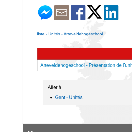
liste - Unités - Arteveldehogeschool
Arteveldehogeschool - Présentation de l'uni
Aller à
Gent - Unités