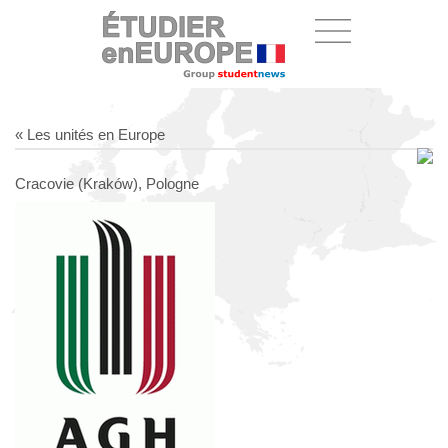
« Les unités en Europe
Cracovie (Kraków), Pologne