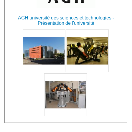
AGH université des sciences et technologies -
Présentation de l'université