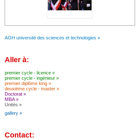
AGH université des sciences et technologies »
Aller à:
premier cycle - licence »
premier cycle - ingénieur »
premier diplôme long »
deuxième cycle - master »
Doctorat »
MBA »
Unités »
gallery »
Contact: