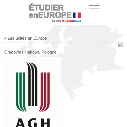
« Les unités en Europe
Cracovie (Kraków), Pologne