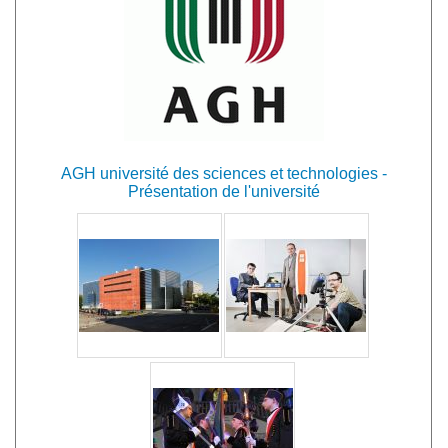
AGH université des sciences et technologies -
Présentation de l'université