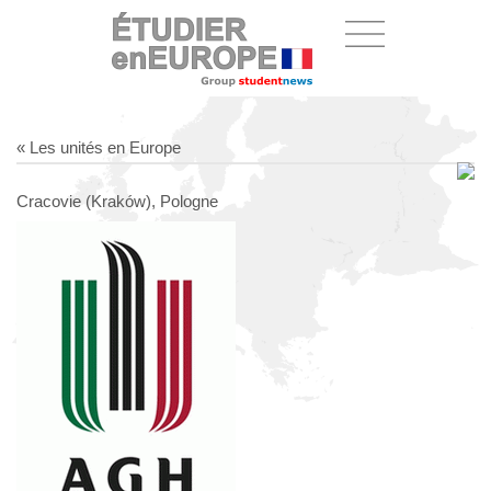
« Les unités en Europe
Cracovie (Kraków), Pologne