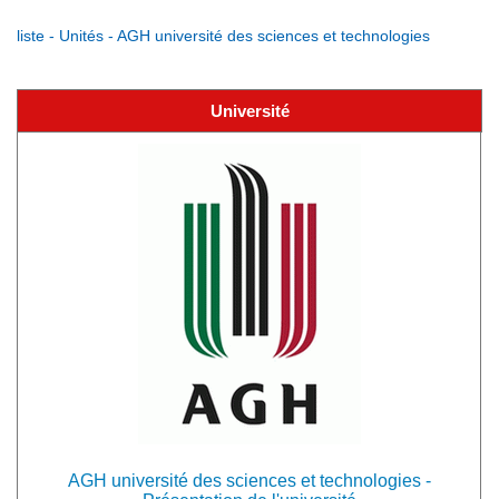
liste - Unités - AGH université des sciences et technologies
Université
AGH université des sciences et technologies -