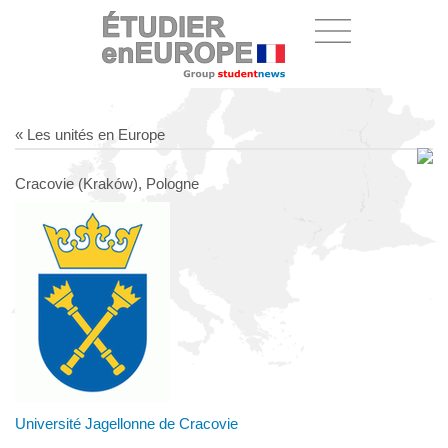
« Les unités en Europe
Cracovie (Kraków), Pologne
Université Jagellonne de Cracovie