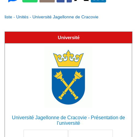
liste - Unités - Université Jagellonne de Cracovie
Université
Université Jagellonne de Cracovie - Présentation de
l'université