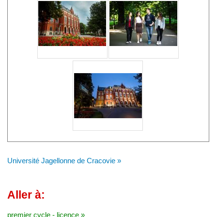
Université Jagellonne de Cracovie »
Aller à:
premier cycle - licence »