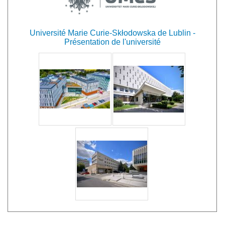
Université Marie Curie-Skłodowska de Lublin -
Présentation de l'université