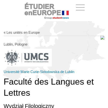
« Les unités en Europe
Lublin, Pologne
Université Marie Curie-Skłodowska de Lublin
Faculté des Langues et
Lettres
Wydział Filologiczny