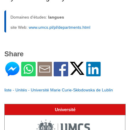
Domaines d'études:
langues
site Web:
www.umcs.pl/pl/departments.html
Share
liste - Unités - Université Marie Curie-Skłodowska de Lublin
Université