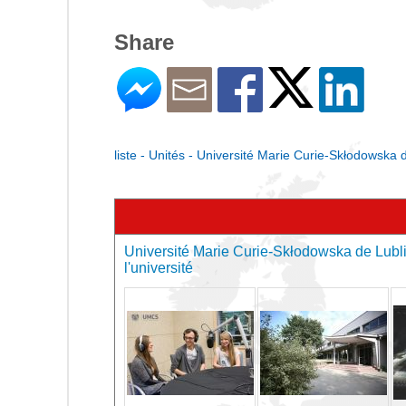
Share
liste - Unités - Université Marie Curie-Skłodowska 
Université Marie Curie-Skłodowska de Lubli
l'université