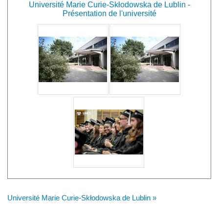
Université Marie Curie-Skłodowska de Lublin -
Présentation de l'université
Université Marie Curie-Skłodowska de Lublin »